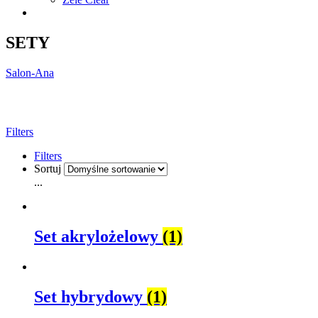
SETY
Salon-Ana
Filters
Filters
Sortuj
...
Set akrylożelowy
(1)
Set hybrydowy
(1)